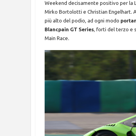
Weekend decisamente positivo per la L
Mirko Bortolotti e Christian Engelhart. A
più alto del podio, ad ogni modo
portan
Blancpain GT Series
, forti del terzo 
Main Race.