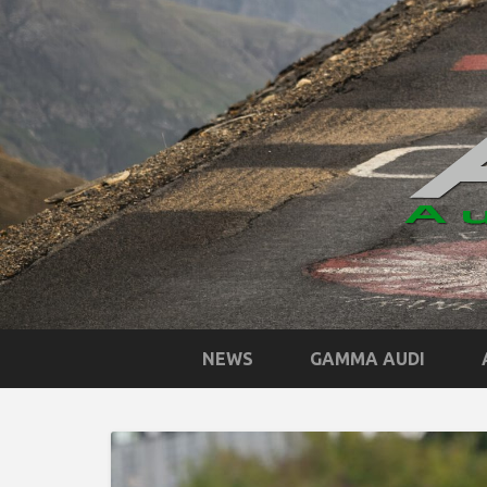
NEWS
GAMMA AUDI