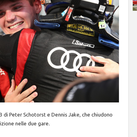
 di Peter Schotorst e Dennis Jake, che chiudono
izione nelle due gare.