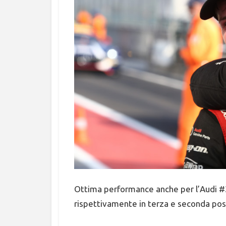
Ottima performance anche per l’Audi #3
rispettivamente in terza e seconda pos