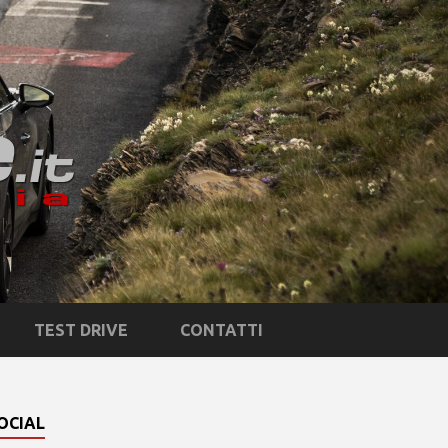
TEST DRIVE
CONTATTI
OCIAL