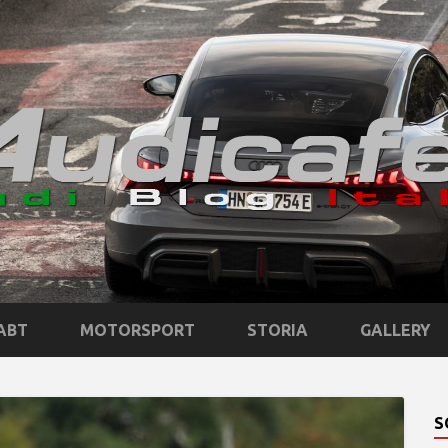
ABT
MOTORSPORT
STORIA
GALLERY
S