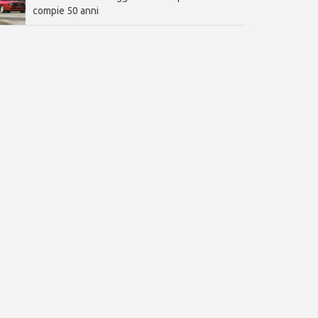
compie 50 anni