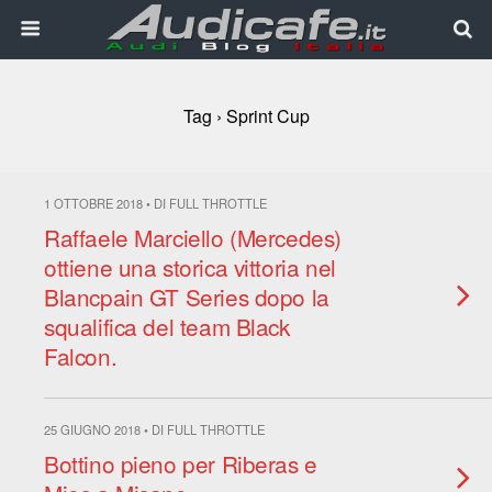
Tag › Sprint Cup
1 OTTOBRE 2018 • DI FULL THROTTLE
Raffaele Marciello (Mercedes)
ottiene una storica vittoria nel
Blancpain GT Series dopo la
squalifica del team Black
Falcon.
25 GIUGNO 2018 • DI FULL THROTTLE
Bottino pieno per Riberas e