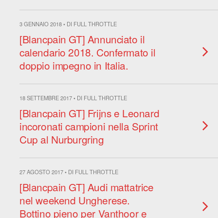
3 GENNAIO 2018 • DI FULL THROTTLE
[Blancpain GT] Annunciato il
calendario 2018. Confermato il
doppio impegno in Italia.
18 SETTEMBRE 2017 • DI FULL THROTTLE
[Blancpain GT] Frijns e Leonard
incoronati campioni nella Sprint
Cup al Nurburgring
27 AGOSTO 2017 • DI FULL THROTTLE
[Blancpain GT] Audi mattatrice
nel weekend Ungherese.
Bottino pieno per Vanthoor e