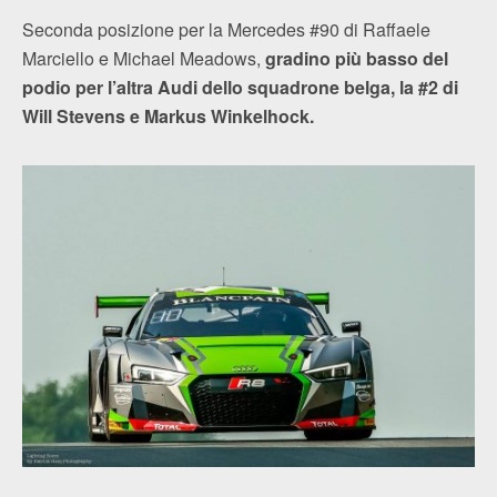
Seconda posizione per la Mercedes #90 di Raffaele
Marciello e Michael Meadows,
gradino più basso del
podio per l’altra Audi dello squadrone belga, la #2 di
Will Stevens e Markus Winkelhock.