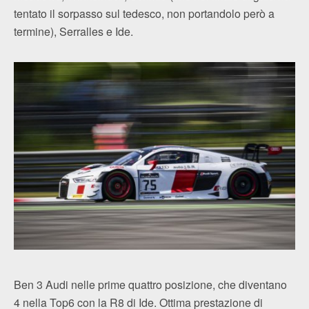
tentato il sorpasso sul tedesco, non portandolo però a
termine), Serralles e Ide.
Ben 3 Audi nelle prime quattro posizione, che diventano
4 nella Top6 con la R8 di Ide. Ottima prestazione di