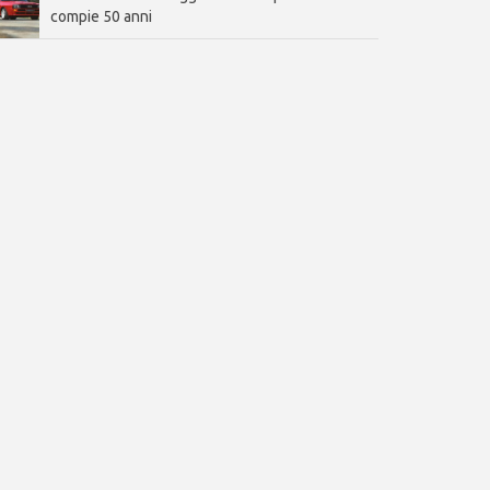
compie 50 anni