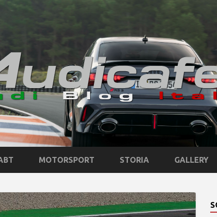
ABT
MOTORSPORT
STORIA
GALLERY
S