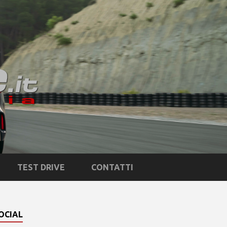
TEST DRIVE
CONTATTI
OCIAL