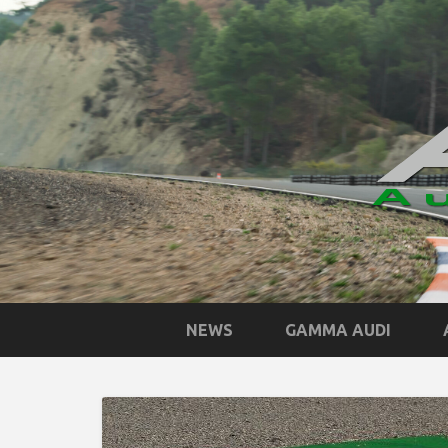
NEWS
GAMMA AUDI