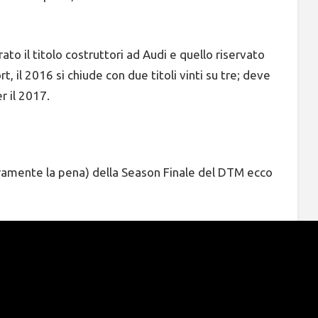
ato il titolo costruttori ad Audi e quello riservato
, il 2016 si chiude con due titoli vinti su tre; deve
r il 2017.
eramente la pena) della Season Finale del DTM ecco