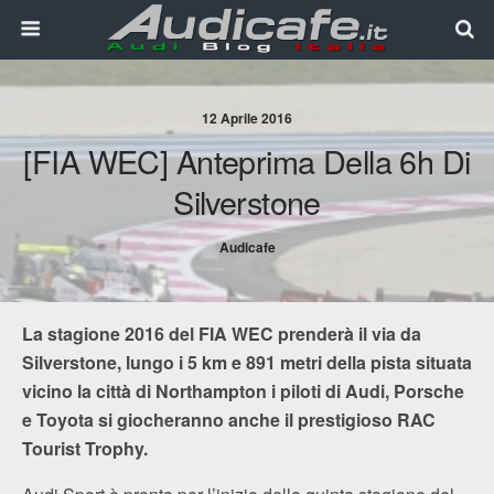
12 Aprile 2016
[FIA WEC] Anteprima Della 6h Di
Silverstone
Audicafe
La stagione 2016 del FIA WEC prenderà il via da
Silverstone, lungo i 5 km e 891 metri della pista situata
vicino la città di Northampton i piloti di Audi, Porsche
e Toyota si giocheranno anche il prestigioso RAC
Tourist Trophy.