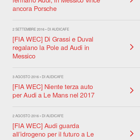
ancora Porsche
2 SETTEMBRE 2016 • DI AUDICAFE
[FIA WEC] Di Grassi e Duval
regalano la Pole ad Audi in
Messico
3 AGOSTO 2016 • DI AUDICAFE
[FIA WEC] Niente terza auto
per Audi a Le Mans nel 2017
2 AGOSTO 2016 • DI AUDICAFE
[FIA WEC] Audi guarda
all’idrogeno per il futuro a Le