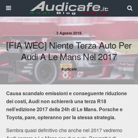
3 Agosto 2016
[FIA WEC] Niente Terza Auto Per
Audi A Le Mans Nel 2017
Audicafe
Causa scandalo emissioni e conseguente riduzione
dei costi, Audi non schiererà una terza R18
nell’edizione 2017 della 24h di Le Mans. Porsche e
Toyota, pare, opteranno per la stessa strategia.
Sembra quasi definitivo che anche nel 2017 vedremo