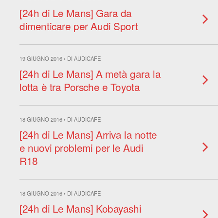
[24h di Le Mans] Gara da
dimenticare per Audi Sport
19 GIUGNO 2016 • DI AUDICAFE
[24h di Le Mans] A metà gara la
lotta è tra Porsche e Toyota
18 GIUGNO 2016 • DI AUDICAFE
[24h di Le Mans] Arriva la notte
e nuovi problemi per le Audi
R18
18 GIUGNO 2016 • DI AUDICAFE
[24h di Le Mans] Kobayashi