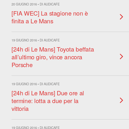
20 GIUGNO 2016 • DI AUDICAFE
[FIA WEC] La stagione non è
finita a Le Mans
19 GIUGNO 2016 • DI AUDICAFE
[24h di Le Mans] Toyota beffata
all’ultimo giro, vince ancora
Porsche
19 GIUGNO 2016 • DI AUDICAFE
[24h di Le Mans] Due ore al
termine: lotta a due per la
vittoria
19 GIUGNO 2016 • DI AUDICAFE