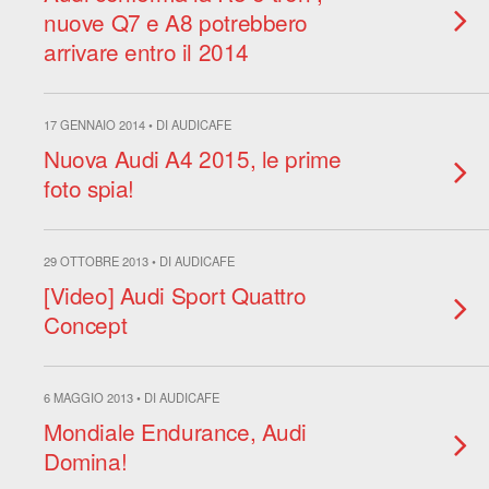
nuove Q7 e A8 potrebbero
arrivare entro il 2014
17 GENNAIO 2014 • DI AUDICAFE
Nuova Audi A4 2015, le prime
foto spia!
29 OTTOBRE 2013 • DI AUDICAFE
[Video] Audi Sport Quattro
Concept
6 MAGGIO 2013 • DI AUDICAFE
Mondiale Endurance, Audi
Domina!