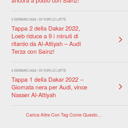
ancora a podio con Sainz!
3 GENNAIO 2022 • DI YURI LO LATTE
Tappa 2 della Dakar 2022,
Loeb riduce a 9 i minuti di
ritardo da Al-Attiyah – Audi
Terza con Sainz!
3 GENNAIO 2022 • DI YURI LO LATTE
Tappa 1 della Dakar 2022 –
Giornata nera per Audi, vince
Nasser Al-Attiyah
Carica Altre Con Tag Come Questo…