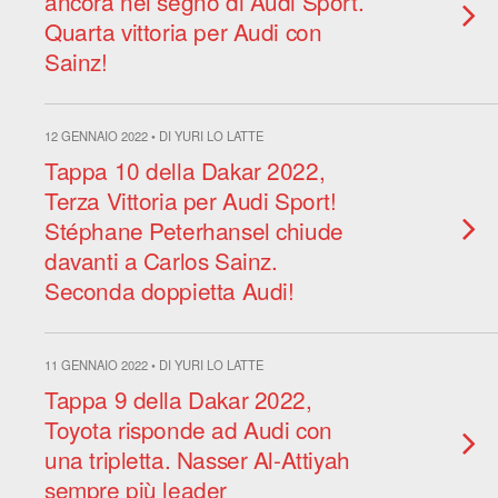
ancora nel segno di Audi Sport.
Quarta vittoria per Audi con
Sainz!
12 GENNAIO 2022 • DI YURI LO LATTE
Tappa 10 della Dakar 2022,
Terza Vittoria per Audi Sport!
Stéphane Peterhansel chiude
davanti a Carlos Sainz.
Seconda doppietta Audi!
11 GENNAIO 2022 • DI YURI LO LATTE
Tappa 9 della Dakar 2022,
Toyota risponde ad Audi con
una tripletta. Nasser Al-Attiyah
sempre più leader