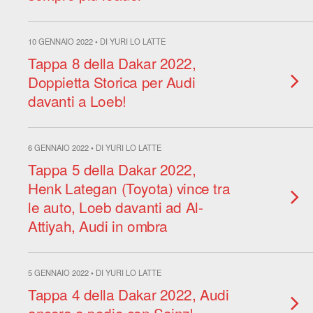
10 GENNAIO 2022 • DI YURI LO LATTE
Tappa 8 della Dakar 2022,
Doppietta Storica per Audi
davanti a Loeb!
6 GENNAIO 2022 • DI YURI LO LATTE
Tappa 5 della Dakar 2022,
Henk Lategan (Toyota) vince tra
le auto, Loeb davanti ad Al-
Attiyah, Audi in ombra
5 GENNAIO 2022 • DI YURI LO LATTE
Tappa 4 della Dakar 2022, Audi