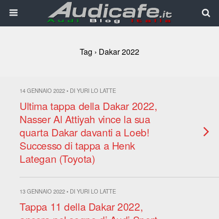
Tag › Dakar 2022
14 GENNAIO 2022 • DI YURI LO LATTE
Ultima tappa della Dakar 2022,
Nasser Al Attiyah vince la sua
quarta Dakar davanti a Loeb!
Successo di tappa a Henk
Lategan (Toyota)
13 GENNAIO 2022 • DI YURI LO LATTE
Tappa 11 della Dakar 2022,