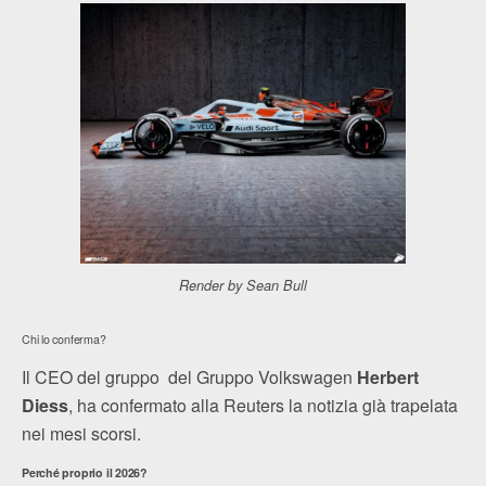
Render by Sean Bull
Chi lo conferma?
Il CEO del gruppo del Gruppo Volkswagen
Herbert
Diess
, ha confermato alla Reuters la notizia già trapelata
nei mesi scorsi.
Perché proprio il 2026?