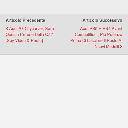
Articolo Precedente
Articolo Successivo
Audi A3 Citycarver, Sarà
Audi RS5 E RS4 Avant
Questa L'erede Della Q2?
Competition , Più Potenza
[Spy Video & Photo]
Prima Di Lasciare Il Posto Ai
Nuovi Modelli