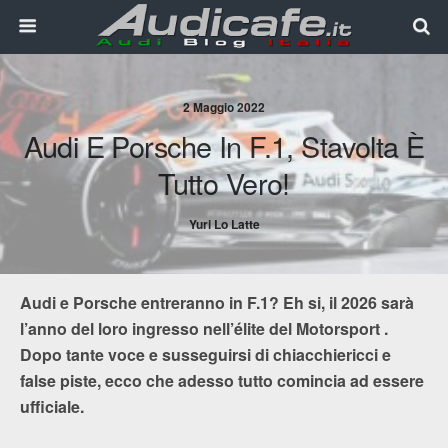
2 Maggio 2022
Audi E Porsche In F.1, Stavolta È
Tutto Vero!
Yuri Lo Latte
Audi e Porsche entreranno in F.1? Eh si, il 2026 sarà
l’anno del loro ingresso nell’élite del Motorsport .
Dopo tante voce e susseguirsi di chiacchiericci e
false piste, ecco che adesso tutto comincia ad essere
ufficiale.